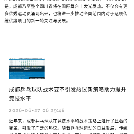
是，成都乃至整个四川省将在国际舞台上发光发热。不仅会有更
多优秀运动员涌现出来，也将进一步推动全国范围内对于这项传
统优势项目的新一轮关注与发展。
成都乒乓球队战术变革引发热议新策略助力提升
竞技水平
2026-06-27 06:29:48
近年来，成都乒乓球队在竞技水平和战术策略上进行了显著的
变革，引发了广泛的热议。随着乒乓球运动的日益发展，传统