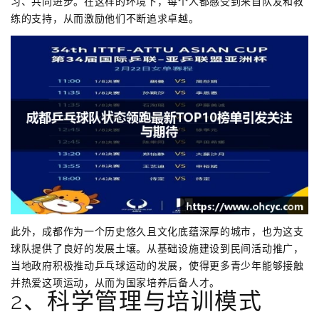
习、共同进步。在这样的环境下，每个人都感受到来自队友和教
练的支持，从而激励他们不断追求卓越。
此外，成都作为一个历史悠久且文化底蕴深厚的城市，也为这支
球队提供了良好的发展土壤。从基础设施建设到民间活动推广，
当地政府积极推动乒乓球运动的发展，使得更多青少年能够接触
并热爱这项运动，从而为国家培养后备人才。
2、科学管理与培训模式