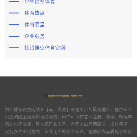
介绍悟空体育
体育热点
体育明星
企业服务
接洽悟空体育官网
悟空体育官方网站🧧【马上发财】🧧是平台的最新地址，提供安全
可靠的线上娱乐和博彩服务。用户可以在官网注册、登录，畅玩丰
富的电子游戏、真人视讯和电子。官网入口界面简洁，操作便捷，
支持多种支付方式，保障用户的资金安全，是体验高品质电子娱乐