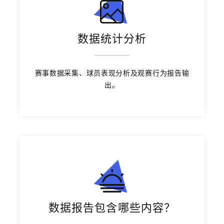
数据统计分析
赛事数据采集、球员表现分析及观赛行为报告输
出。
数据报告包含哪些内容？