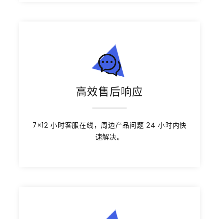
高效售后响应
7×12 小时客服在线，周边产品问题 24 小时内快
速解决。