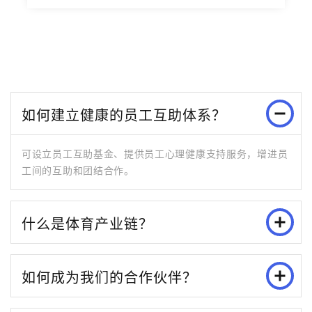
如何建立健康的员工互助体系？
可设立员工互助基金、提供员工心理健康支持服务，增进员
工间的互助和团结合作。
什么是体育产业链？
如何成为我们的合作伙伴？