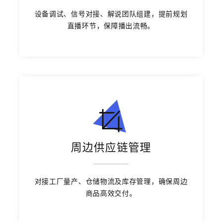
设备调试、信号对接、解说团队组建，提前规划
直播环节，保障播出流畅。
周边供应链管理
对接工厂量产、仓储物流及库存管理，确保周边
商品高效交付。