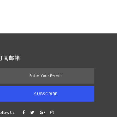
订阅邮箱
Enter Your E-mail
SUBSCRIBE
ollow Us