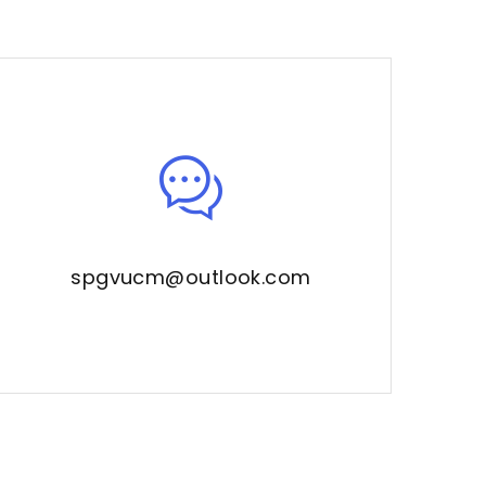
spgvucm@outlook.com