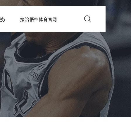
服务
接洽悟空体育官网