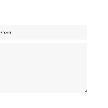
Phone