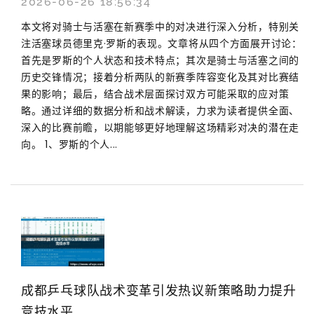
2026-06-26 18:56:34
本文将对骑士与活塞在新赛季中的对决进行深入分析，特别关
注活塞球员德里克·罗斯的表现。文章将从四个方面展开讨论：
首先是罗斯的个人状态和技术特点；其次是骑士与活塞之间的
历史交锋情况；接着分析两队的新赛季阵容变化及其对比赛结
果的影响；最后，结合战术层面探讨双方可能采取的应对策
略。通过详细的数据分析和战术解读，力求为读者提供全面、
深入的比赛前瞻，以期能够更好地理解这场精彩对决的潜在走
向。 1、罗斯的个人...
成都乒乓球队战术变革引发热议新策略助力提升
竞技水平