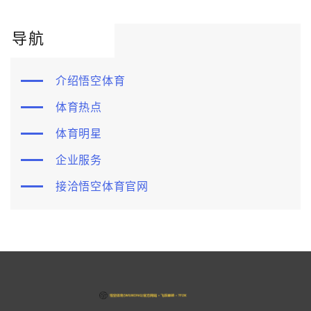
导航
介绍悟空体育
体育热点
体育明星
企业服务
接洽悟空体育官网