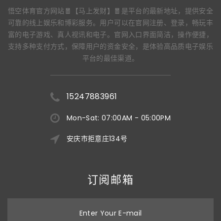
悟空体育官方网站🧧【马上发财】🧧是平台的最新地址，提供安全
可靠的线上娱乐和博彩服务。用户可以在官网注册、登录，畅玩丰
富的电子游戏、真人视讯和电子。官网入口界面简洁，操作便捷，
支持多种支付方式，保障用户的资金安全，是体验高品质电子娱乐
平台的最佳渠道。
15247883961
Mon-Sat: 07:00AM - 05:00PM
安庆市拒意庄134号
订阅邮箱
Enter Your E-mail