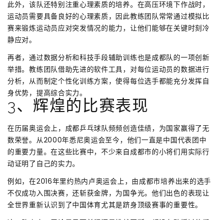
此外，该队还特别注重心理素质的培养。在高压环境下作战时，
运动员需要具备良好的心理素质，因此教练团队常常通过模拟比
赛来锻炼运动员应对突发情况的能力，让他们能够在关键时刻冷
静应对。
再者，通过数据分析和科技手段辅助训练也是成都队的一项创新
举措。教练团队借助先进的软件工具，对每位运动员的数据进行
分析，从而制定个性化训练方案，使得每位选手都能充分发挥自
身优势，提高综合实力。
3、辉煌的比赛表现
在历届奥运会上，成都乒乓球队频频创造佳绩，为国家赢得了无
数荣誉。从2000年悉尼奥运会至今，他们一直是中国代表团中
的重要力量。在这些比赛中，不少来自成都市的小将们用实际行
动证明了自己的实力。
例如，在2016年里约热内卢奥运会上，由成都市培养出来的选手
不仅成功入围决赛，还斩获金牌，为国争光。他们出色的表现让
全世界重新认识到了中国体育尤其是跻身顶级赛事的重要性。