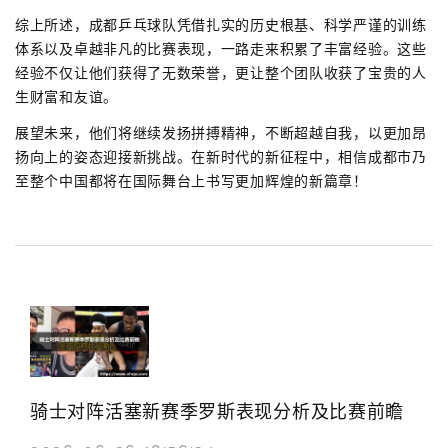
综上所述，成都乒乓球队凭借扎实的历史根基、科学严谨的训练
体系以及卓越非凡的比赛表现，一路走来积累了丰富经验。这些
经验不仅让他们获得了无数荣誉，更让整个团队收获了宝贵的人
生财富和友谊。
展望未来，他们将继续发扬拼搏精神，不断超越自我，以更加昂
扬向上的姿态迎接新挑战。在新时代的新征程中，相信成都市乃
至整个中国都将在国际舞台上书写更加辉煌的新篇章！
骑士对阵活塞新赛季罗斯表现分析及比赛前瞻