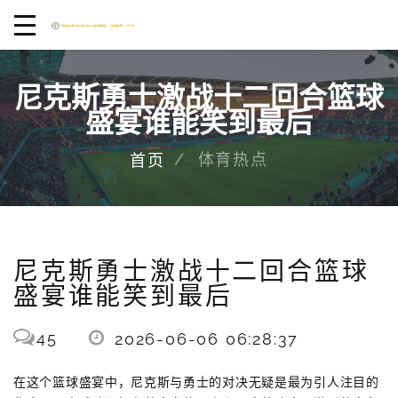
尼克斯勇士激战十二回合篮球
盛宴谁能笑到最后
体育热点
首页
尼克斯勇士激战十二回合篮球
盛宴谁能笑到最后
45
2026-06-06 06:28:37
在这个篮球盛宴中，尼克斯与勇士的对决无疑是最为引人注目的