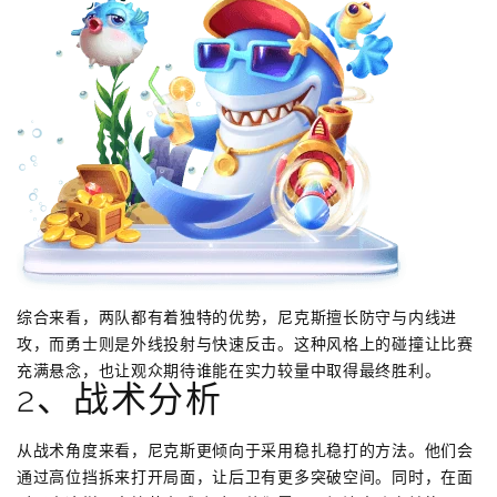
综合来看，两队都有着独特的优势，尼克斯擅长防守与内线进
攻，而勇士则是外线投射与快速反击。这种风格上的碰撞让比赛
充满悬念，也让观众期待谁能在实力较量中取得最终胜利。
2、战术分析
从战术角度来看，尼克斯更倾向于采用稳扎稳打的方法。他们会
通过高位挡拆来打开局面，让后卫有更多突破空间。同时，在面