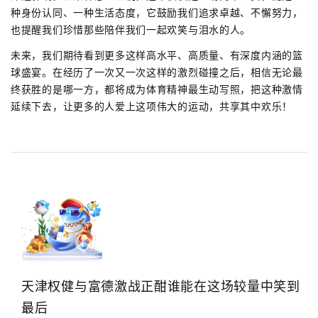
种身份认同、一种生活态度，它鼓励我们追求卓越、不懈努力，
也提醒我们珍惜那些陪伴我们一起欢笑与泪水的人。
未来，我们期待看到更多这样高水平、高质量、有深度内涵的篮
球盛宴。在经历了一次又一次这样的激烈碰撞之后，相信无论最
终获胜的是哪一方，都将成为体育精神最生动写照，把这种激情
延续下去，让更多的人爱上这项伟大的运动，共享其中欢乐！
天津权健与富德激战正酣谁能在这场较量中笑到
最后