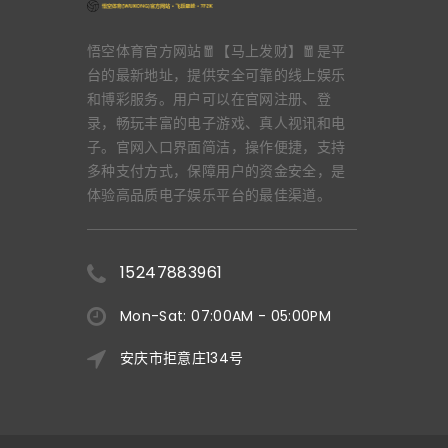
悟空体育官方网站🧧【马上发财】🧧是平
台的最新地址，提供安全可靠的线上娱乐
和博彩服务。用户可以在官网注册、登
录，畅玩丰富的电子游戏、真人视讯和电
子。官网入口界面简洁，操作便捷，支持
多种支付方式，保障用户的资金安全，是
体验高品质电子娱乐平台的最佳渠道。
15247883961
Mon-Sat: 07:00AM - 05:00PM
安庆市拒意庄134号