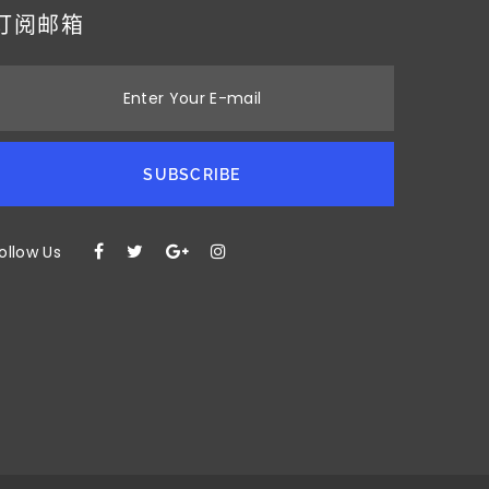
订阅邮箱
Enter Your E-mail
SUBSCRIBE
ollow Us