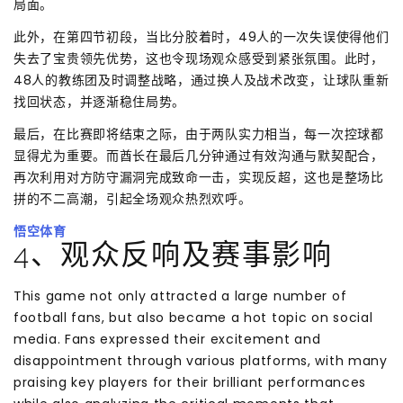
局面。
此外，在第四节初段，当比分胶着时，49人的一次失误使得他们
失去了宝贵领先优势，这也令现场观众感受到紧张氛围。此时，
48人的教练团及时调整战略，通过换人及战术改变，让球队重新
找回状态，并逐渐稳住局势。
最后，在比赛即将结束之际，由于两队实力相当，每一次控球都
显得尤为重要。而酋长在最后几分钟通过有效沟通与默契配合，
再次利用对方防守漏洞完成致命一击，实现反超，这也是整场比
拼的不二高潮，引起全场观众热烈欢呼。
悟空体育
4、观众反响及赛事影响
This game not only attracted a large number of
football fans, but also became a hot topic on social
media. Fans expressed their excitement and
disappointment through various platforms, with many
praising key players for their brilliant performances