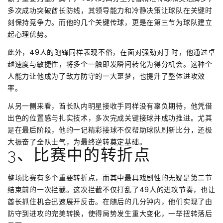
多次成功突破酋长防线，其领导能力和冷静决策让球队在关键时
刻保持竞争力。而他的几个关键传球，更是在第三节为球队建立
起心理优势。
此外，49人的跑锋同样表现不俗，在面对强劲对手时，他通过卓
越速度与敏捷性，将多个一触即发瞬间转化为得分机会。这种个
人能力让他成为了敌方防守的一大噩梦，也提升了整体进攻效
率。
从另一侧来看，酋长队内明星接收手同样没有辜负期待，他凭借
出色的位置感与扎实技术，多次完成关键接球并成功推进。尤其
是在最后阶段，他的一记精彩接球不仅帮助球队刷新比分，还极
大振奋了全队士气，为最终逆转奠定基础。
3、比赛中的转折点
整场比赛有多个重要转折点，而其中最具戏剧性的无疑是第二节
结束前的一次拦截。这次拦截不仅打乱了49人的进攻节奏，也让
酋长抓住机会迅速展开反击。在随后的几分钟内，他们实现了由
防守到进攻的完美转换，使得局势发生重大变化，一举扭转落后