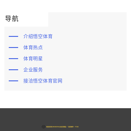
导航
介绍悟空体育
体育热点
体育明星
企业服务
接洽悟空体育官网