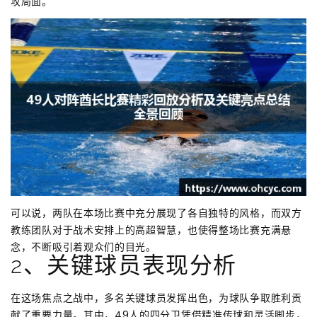
攻局面。
可以说，两队在本场比赛中充分展现了各自独特的风格，而双方
教练团队对于战术安排上的高超智慧，也使得整场比赛充满悬
念，不断吸引着观众们的目光。
2、关键球员表现分析
在这场焦点之战中，多名关键球员发挥出色，为球队争取胜利贡
献了重要力量。其中，49人的四分卫凭借精准传球和灵活脚步，