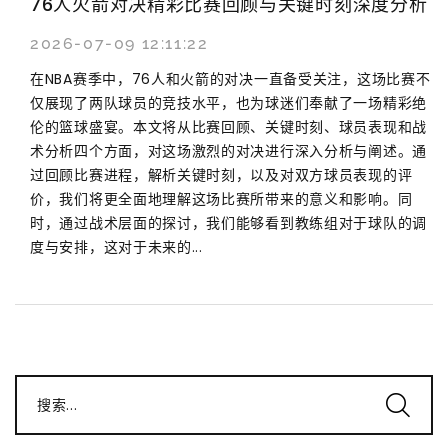
76人火箭对决精彩比赛回顾与关键时刻深度分析
2026-07-09 12:11:22
在NBA赛季中，76人和火箭的对决一直备受关注，这场比赛不
仅展现了两队球员的竞技水平，也为球迷们奉献了一场精彩绝
伦的篮球盛宴。本文将从比赛回顾、关键时刻、球员表现和战
术分析四个方面，对这场激烈的对决进行深入分析与阐述。通
过回顾比赛进程，解析关键时刻，以及对双方球员表现的评
价，我们将更全面地理解这场比赛所带来的意义和影响。同
时，通过战术层面的探讨，我们能够看到教练组对于球队的调
度与安排，这对于未来的...
搜索...