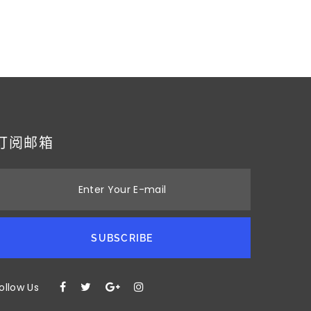
订阅邮箱
Enter Your E-mail
SUBSCRIBE
ollow Us