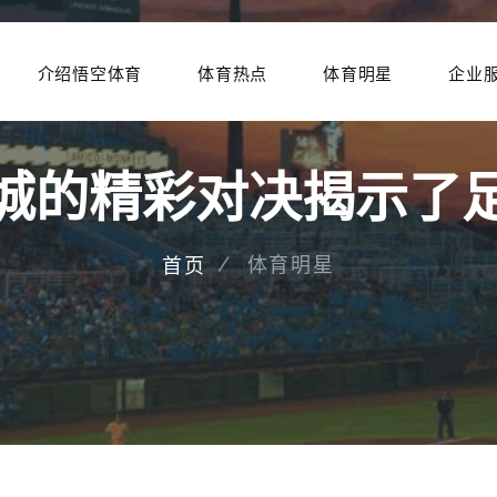
介绍悟空体育
体育热点
体育明星
企业
城的精彩对决揭示了
体育明星
首页