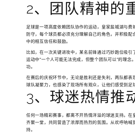
2、团队精神的
足球是一项高度依赖团队协作的运动，皇家盐城湖与费
防守，每个球员都必须充分理解自己的角色，并积极配
中的相互信任和鼓励。
比如，在一次关键进攻中，某名前锋通过巧妙跑位吸引
运动中“一个人可能无法完成，但整个团队可以”的理念
功。
在赛后的庆祝环节中，无论是胜利还是失利，两队都表
球队凝聚力，也感染了现场所有观众，让他们感受到足
3、球迷热情推
任何一场精彩赛事，都离不开热情洋溢的球迷支持。在
齐聚一堂，共同营造了浓厚而热烈的氛围。从欢呼呐喊
持。