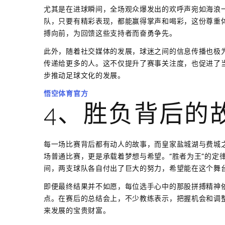
尤其是在进球瞬间，全场观众爆发出的欢呼声宛如海浪
队，只要有精彩表现，都能赢得掌声和喝彩，这份尊重
搏向前，为回馈这些支持者而奋勇争先。
此外，随着社交媒体的发展，球迷之间的信息传播也极
传递给更多的人。这不仅提升了赛事关注度，也促进了
步推动足球文化的发展。
悟空体育官方
4、胜负背后的
每一场比赛背后都有动人的故事，而皇家盐城湖与费城
场普通比赛，更是承载着梦想与希望。“胜者为王”的定
间，两支球队各自付出了巨大的努力，希望能在这个舞
即便最终结果并不如愿，每位选手心中的那股拼搏精神
点。在赛后的总结会上，不少教练表示，把握机会和调
来发展的宝贵财富。