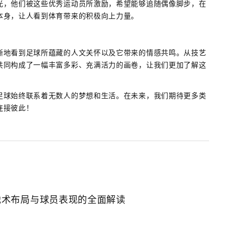
光，他们被这些优秀运动员所激励，希望能够追随偶像脚步，在
本身，让人看到体育带来的积极向上力量。
晰地看到足球所蕴藏的人文关怀以及它带来的情感共鸣。从技艺
共同构成了一幅丰富多彩、充满活力的画卷，让我们更加了解这
足球始终联系着无数人的梦想和生活。在未来，我们期待更多类
连接彼此！
战术布局与球员表现的全面解读