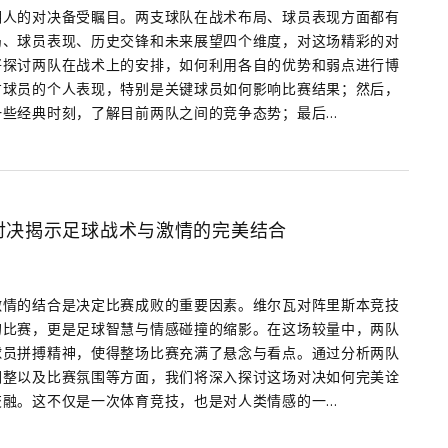
湖人的对决备受瞩目。两支球队在战术布局、球员表现方面都有
局、球员表现、历史交锋和未来展望四个维度，对这场精彩的对
将探讨两队在战术上的安排，如何利用各自的优势和弱点进行博
方球员的个人表现，特别是关键球员如何影响比赛结果；然后，
些经典时刻，了解目前两队之间的竞争态势；最后...
对决揭示足球战术与激情的完美结合
激情的结合是决定比赛成败的重要因素。维尔瓦对阵里斯本竞技
的比赛，更是足球智慧与情感碰撞的缩影。在这场较量中，两队
球员拼搏精神，使得整场比赛充满了悬念与看点。通过分析两队
调整以及比赛氛围等方面，我们将深入探讨这场对决如何完美诠
融。这不仅是一次体育竞技，也是对人类情感的一...