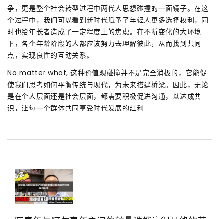
争，更是整个社会转型过程中两代人思想碰撞的一面镜子。在这
个过程中，我们可以看到新时代赋予了年轻人更多选择权利，同
时也给年长者造成了一定程度上的焦虑。在不断变化的大环境
下，各个年龄阶段的人都应该努力去理解彼此，从而找到共同
点，实现良性的互动关系。
No matter what, 这种价值观碰撞并不是完全消极的，它能促
使我们思考如何平衡传统与现代，为未来搭建桥梁。因此，无论
是在个人层面还是社会层面，都需要积极促进沟通，以达成共
识，让每一个群体共同享受时代发展的红利.