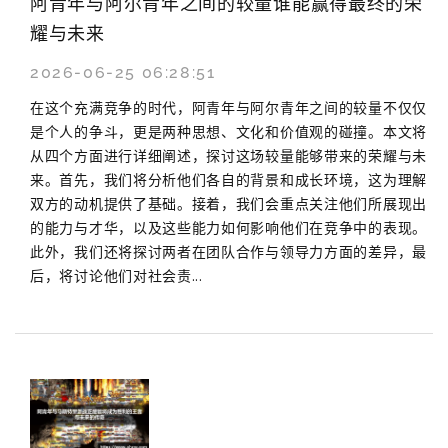
阿青年与阿尔青年之间的较量谁能赢得最终的荣
耀与未来
2026-06-25 06:28:51
在这个充满竞争的时代，阿青年与阿尔青年之间的较量不仅仅
是个人的争斗，更是两种思想、文化和价值观的碰撞。本文将
从四个方面进行详细阐述，探讨这场较量能够带来的荣耀与未
来。首先，我们将分析他们各自的背景和成长环境，这为理解
双方的动机提供了基础。接着，我们会重点关注他们所展现出
的能力与才华，以及这些能力如何影响他们在竞争中的表现。
此外，我们还将探讨两者在团队合作与领导力方面的差异，最
后，将讨论他们对社会责...