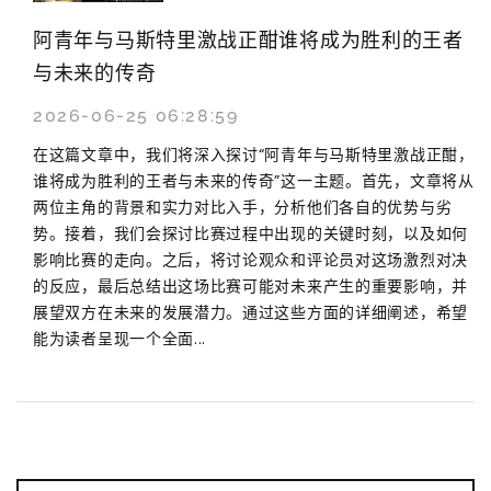
阿青年与马斯特里激战正酣谁将成为胜利的王者
与未来的传奇
2026-06-25 06:28:59
在这篇文章中，我们将深入探讨“阿青年与马斯特里激战正酣，
谁将成为胜利的王者与未来的传奇”这一主题。首先，文章将从
两位主角的背景和实力对比入手，分析他们各自的优势与劣
势。接着，我们会探讨比赛过程中出现的关键时刻，以及如何
影响比赛的走向。之后，将讨论观众和评论员对这场激烈对决
的反应，最后总结出这场比赛可能对未来产生的重要影响，并
展望双方在未来的发展潜力。通过这些方面的详细阐述，希望
能为读者呈现一个全面...