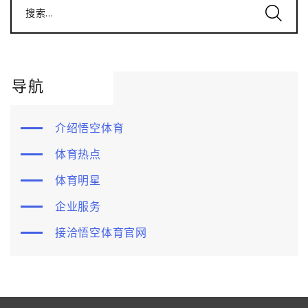
搜索...
导航
介绍悟空体育
体育热点
体育明星
企业服务
接洽悟空体育官网