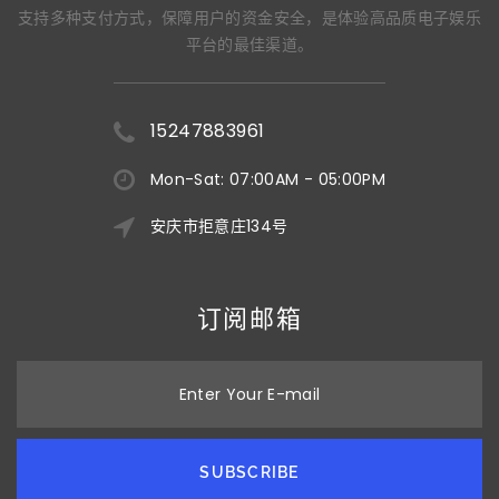
支持多种支付方式，保障用户的资金安全，是体验高品质电子娱乐
平台的最佳渠道。
15247883961
Mon-Sat: 07:00AM - 05:00PM
安庆市拒意庄134号
订阅邮箱
Enter Your E-mail
SUBSCRIBE