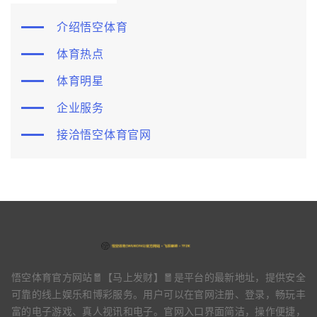
介绍悟空体育
体育热点
体育明星
企业服务
接洽悟空体育官网
悟空体育官方网站🧧【马上发财】🧧是平台的最新地址，提供安全
可靠的线上娱乐和博彩服务。用户可以在官网注册、登录，畅玩丰
富的电子游戏、真人视讯和电子。官网入口界面简洁，操作便捷，