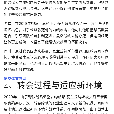
他曾代表立陶宛国家男子篮球队参加多个重要国际赛事，包括欧
洲锦标赛和奥运会等。这些经历不仅让他收获荣誉，更提升了他
的比赛经验和抗压能力。
尤其是在2019年FIBA世界杯上，作为球队核心之一，瓦兰丘纳斯
发挥出色，对手难以防范他的内线攻击。他与其他明星球员默契
配合，引导团队朝着胜利迈进。虽然最终未能夺冠，但这段经历
让他更加成熟，也坚定了继续追求梦想的不懈决心。
同时，通过代表国家队参赛，瓦兰丘纳斯与世界顶级球员同场竞
技，使其战术意识及心理素质得到进一步提升。在国际大赛中磨
砺出来的韧劲，也为他日后的俱乐部生涯增添信心，让他能够更
好地面对各种挑战。
悟空体育官网
4、转会过程与适应新环境
2020年，由于球队战略调整，约纳斯·瓦兰丘纳斯被交易至新奥
尔良鹈鹕队。这一转会给他的职业生涯带来了新的机遇，同时也
要求他迅速适应新的环境和战术体系。在初期阶段，由于战术上