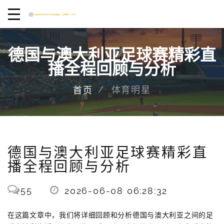
德国与澳大利亚足球赛精彩直
播全程回顾与分析
体育明星
首页
德国与澳大利亚足球赛精彩直
播全程回顾与分析
55
2026-06-08 06:28:32
在这篇文章中，我们将详细回顾和分析德国与澳大利亚之间的足