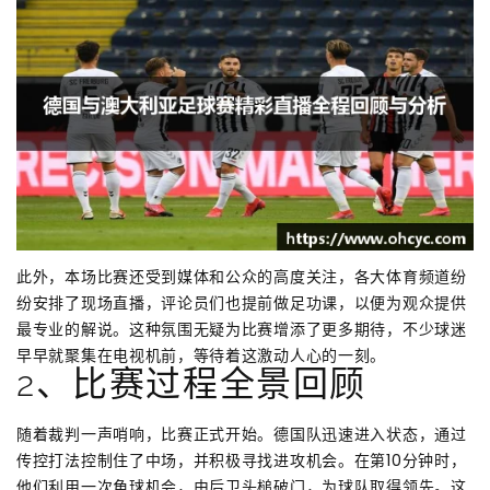
此外，本场比赛还受到媒体和公众的高度关注，各大体育频道纷
纷安排了现场直播，评论员们也提前做足功课，以便为观众提供
最专业的解说。这种氛围无疑为比赛增添了更多期待，不少球迷
早早就聚集在电视机前，等待着这激动人心的一刻。
2、比赛过程全景回顾
随着裁判一声哨响，比赛正式开始。德国队迅速进入状态，通过
传控打法控制住了中场，并积极寻找进攻机会。在第10分钟时，
他们利用一次角球机会，由后卫头槌破门，为球队取得领先。这