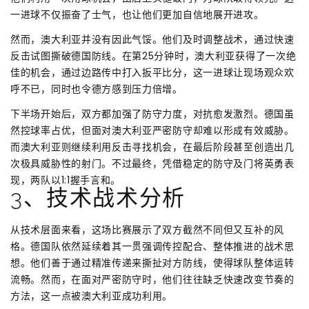
一进球不仅振奋了士气，也让他们更加自信地展开进攻。
然而，澳大利亚并没有因此气馁。他们及时调整战术，通过快速
反击试图撕破德国防线。在第25分钟时，澳大利亚获得了一次绝
佳的机会，通过边路传中打入扳平比分，这一进球让现场观众欢
呼不已，同时也令德方感到压力倍增。
下半场开始后，双方都加强了防守力度，对抗愈发激烈。德国虽
然控球率占优，但面对澳大利亚严密防守却难以形成有效威胁。
而澳大利亚则继续利用反击寻找机会，在最后阶段甚至创造出几
次极具威胁性的射门。不过最终，凭借稳定的防守及门将英勇表
现，两队以1:1握手言和。
3、技术战术分析
从技术层面来看，这场比赛展示了双方截然不同但又互补的风
格。德国队依然延续着其一贯强调传控配合、整体推进的战术思
想。他们善于通过精准传递来撕扯对方防线，使得球队整体运转
流畅。然而，在面对严密防守时，他们往往缺乏快速改变节奏的
方法，这一点被澳大利亚成功利用。