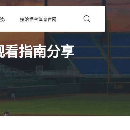
服务
接洽悟空体育官网
观看指南分享