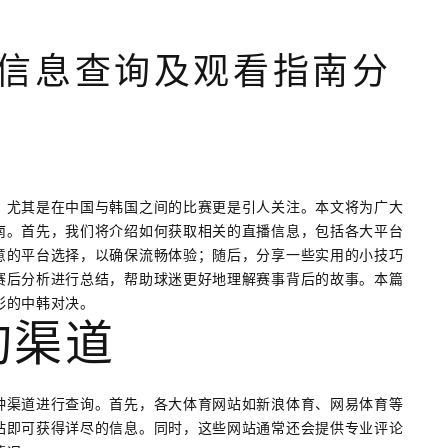
信息查询及观看指南分
，尤其是在中国与韩国之间的比赛更是引人关注。本文将为广大
南。首先，我们将介绍如何获取相关的直播信息，包括各大平台
意的平台选择，以确保流畅体验；随后，分享一些实用的小技巧
赛后分析进行总结，帮助球迷更好地理解赛事背后的故事。本篇
彩的中韩对决。
询渠道
种渠道进行查询。首先，各大体育网站如新浪体育、网易体育等
站即可获得详尽的信息。同时，这些网站通常还会提供专业评论