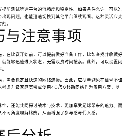
议提前测试所选平台的流畅度和稳定性。如果条件允许，可以准
台出现问题，也能迅速切换到其他平台继续观看。这种灵活应变
时刻。
巧与注意事项
先，在比赛开始前，可以提前做好准备工作，比如查找并收藏好
，就能够迅速进入状态，无需浪费时间搜索。此外，可以设置闹
率。
候，需要稳定且快速的网络连接。因此，应尽量避免在信号不佳
考虑升级家庭宽带或使用4G/5G移动网络作为备用方案，以
味性，还能共同探讨战术与技术，更加享受足球带来的魅力。而
从不同角度理解比赛，从而增强了参与感与代入感。
赛后分析