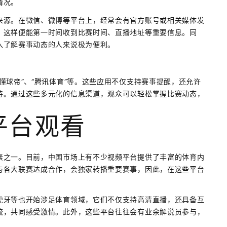
情况。
来源。在微信、微博等平台上，经常会有官方账号或相关媒体发
，这样便能第一时间收到比赛时间、直播地址等重要信息。同
入了解赛事动态的人来说极为便利。
懂球帝”、“腾讯体育”等。这些应用不仅支持赛事提醒，还允许
持。通过这些多元化的信息渠道，观众可以轻松掌握比赛动态，
平台观看
素之一。目前，中国市场上有不少视频平台提供了丰富的体育内
与各大联赛达成合作，会独家转播重要赛事，因此，在这些平台
虎牙等也开始涉足体育领域，它们不仅支持高清直播，还具备互
流，共同感受激情。此外，这些平台往往会有业余解说员参与，