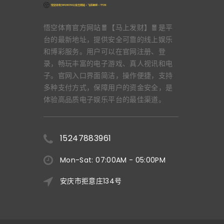
悟空体育官方网站🧧【马上发财】🧧是平
台的最新地址，提供安全可靠的线上娱乐
和博彩服务。用户可以在官网注册、登
录，畅玩丰富的电子游戏、真人视讯和电
子。官网入口界面简洁，操作便捷，支持
多种支付方式，保障用户的资金安全，是
体验高品质电子娱乐平台的最佳渠道。
15247883961
Mon-Sat: 07:00AM - 05:00PM
安庆市拒意庄134号