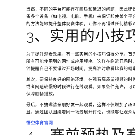
当然，不同的平台可能存在画质和延迟的问题，因此建
备多个设备（如电视、电脑、手机）来保证即使某个平
的方法能够提升整体观赛体验，让你不再错过任何精彩
3、实用的小技
为了提升观看效果，有一些实用的小技巧值得分享。首
所有可能使用到的网址或应用程序。这样在临近开场时
钟提醒自己不要错过开场时间，提高准时收看比赛的概
其次，要保持良好的网络环境。在观看高质量视频的时
或者网速较慢的时候进行在线观看。如果条件允许，可以
保障顺畅播放。
最后，不妨邀请亲朋好友一起观看，这样不仅增加了趣
且，通过团队围绕着同一场景展开讨论，也能够让观众
悟空体育官网
4、赛前预热及