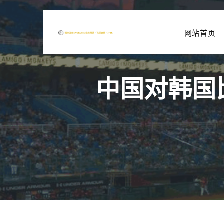
网站首页
中国对韩国