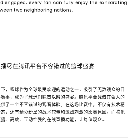
 engaged, every fan can fully enjoy the exhilarating
tween two neighboring nations.
直播尽在腾讯平台不容错过的篮球盛宴
景下，篮球作为全球最受欢迎的运动之一，吸引了无数观众的目
彩赛事，成为了球迷们翘首以盼的盛宴。腾讯平台凭借其强大的
提供了一个不容错过的观看体验。在这场比赛中，不仅有技术精
状态，还有精彩纷呈的战术较量和激烈刺激的比赛氛围。而腾讯
捷、高效、互动性强的在线直播功能，让每位观众...