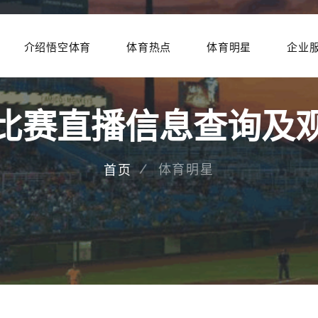
介绍悟空体育
体育热点
体育明星
企业
比赛直播信息查询及
体育明星
首页