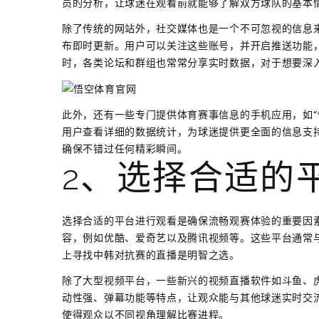
员的分析，让球迷在观看前就能够了解双方球队的基本
除了传统的网站外，社交媒体也是一个不可忽视的信息
布即时更新。用户可以关注这些账号，并开启推送功能
时，各类论坛和群组也常常分享实时数据，对于想要深
此外，还有一些专门提供体育赛事信息的手机应用，如“
用户查看详细的数据统计，为球迷提供更全面的信息支
确保不错过任何精彩瞬间。
2、选择合适的
选择合适的平台进行观看是确保流畅观赛体验的重要因
容，例如优酷、爱奇艺以及腾讯视频等。这些平台通常
上寻找中韩对抗赛的直播是明智之选。
除了大型视频平台，一些新兴的视频直播软件如斗鱼、
动性强、弹幕功能等特点，让观众能与其他球迷实时交
使得观众以不同视角理解比赛进程。