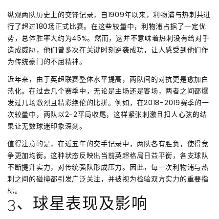
纵观两队历史上的交锋记录，自1909年以来，利物浦与热刺共进
行了超过180场正式比赛。在这些较量中，利物浦占据了一定优
势，总体胜率大约为45%。然而，这并不意味着热刺没有给对手
造成威胁，他们曾多次在关键时刻逆袭成功，让人感受到他们作
为传统豪门的不屈精神。
近年来，由于英超联赛整体水平提高，两队间的对抗更是愈加白
热化。在过去几个赛季中，无论是主场还是客场，两者之间都爆
发过几场激烈且精彩绝伦的比拼。例如，在2018-2019赛季的一
次较量中，两队以2-2平局收尾，这样紧张刺激且扣人心弦的结
果让无数球迷印象深刻。
值得注意的是，在近五年的交手记录中，两队各有胜负，使得竞
争更加均衡。这种状态反映出当前英超格局日益平衡，各支球队
不断提升实力，对传统强队形成压力。因此，每一次利物浦与热
刺之间的碰撞都引发广泛关注，并被视为检验双方实力的重要指
标。
3、球星表现及影响