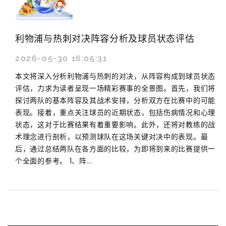
利物浦与热刺对决阵容分析及球员状态评估
2026-05-30 16:05:31
本文将深入分析利物浦与热刺的对决，从阵容构成到球员状态
评估，力求为读者呈现一场精彩赛事的全景图。首先，我们将
探讨两队的基本阵容及其战术安排，分析双方在比赛中的可能
表现。接着，重点关注球员的近期状态，包括伤病情况和心理
状态，这对于比赛结果有着重要影响。此外，还将对教练的战
术理念进行剖析，以预测球队在这场关键对决中的表现。最
后，通过总结两队在各方面的比较，为即将到来的比赛提供一
个全面的参考。 1、阵...