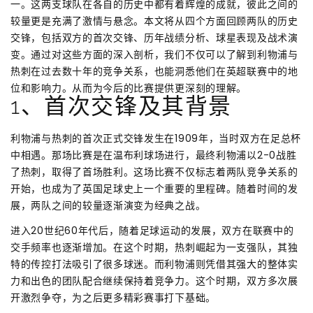
一。这两支球队在各自的历史中都有着辉煌的成就，彼此之间的
较量更是充满了激情与悬念。本文将从四个方面回顾两队的历史
交锋，包括双方的首次交锋、历年战绩分析、球星表现及战术演
变。通过对这些方面的深入剖析，我们不仅可以了解到利物浦与
热刺在过去数十年的竞争关系，也能洞悉他们在英超联赛中的地
位和影响力。从而为今后的比赛提供更深刻的理解。
1、首次交锋及其背景
利物浦与热刺的首次正式交锋发生在1909年，当时双方在足总杯
中相遇。那场比赛是在温布利球场进行，最终利物浦以2-0战胜
了热刺，取得了首场胜利。这场比赛不仅标志着两队竞争关系的
开始，也成为了英国足球史上一个重要的里程碑。随着时间的发
展，两队之间的较量逐渐演变为经典之战。
进入20世纪60年代后，随着足球运动的发展，双方在联赛中的
交手频率也逐渐增加。在这个时期，热刺崛起为一支强队，其独
特的传控打法吸引了很多球迷。而利物浦则凭借其强大的整体实
力和出色的团队配合继续保持着竞争力。这个时期，双方多次展
开激烈争夺，为之后更多精彩赛事打下基础。