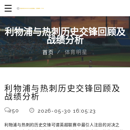
利物浦与热刺历史交锋回顾及
战绩分析
体育明星
首页
利物浦与热刺历史交锋回顾及
战绩分析
50
2026-05-30 16:05:23
利物浦与热刺的历史交锋可谓英超联赛中最引人注目的对决之