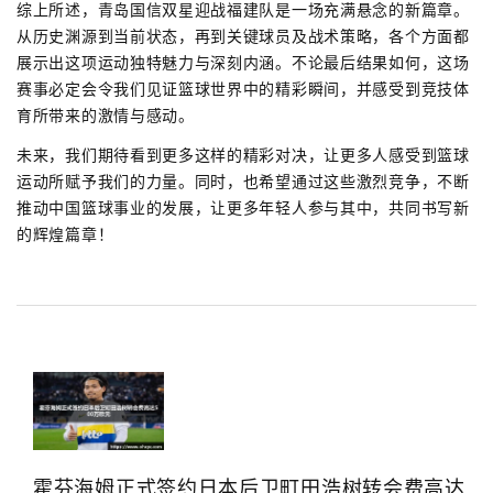
综上所述，青岛国信双星迎战福建队是一场充满悬念的新篇章。
从历史渊源到当前状态，再到关键球员及战术策略，各个方面都
展示出这项运动独特魅力与深刻内涵。不论最后结果如何，这场
赛事必定会令我们见证篮球世界中的精彩瞬间，并感受到竞技体
育所带来的激情与感动。
未来，我们期待看到更多这样的精彩对决，让更多人感受到篮球
运动所赋予我们的力量。同时，也希望通过这些激烈竞争，不断
推动中国篮球事业的发展，让更多年轻人参与其中，共同书写新
的辉煌篇章！
霍芬海姆正式签约日本后卫町田浩树转会费高达