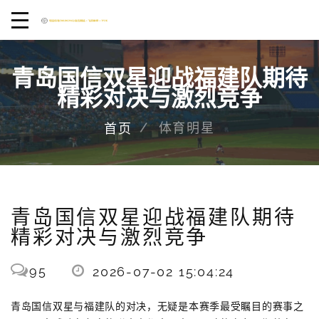
青岛国信双星迎战福建队期待
精彩对决与激烈竞争
体育明星
首页
青岛国信双星迎战福建队期待
精彩对决与激烈竞争
95
2026-07-02 15:04:24
青岛国信双星与福建队的对决，无疑是本赛季最受瞩目的赛事之