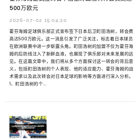
500万欧元
2026-07-02 15:04:20
霍芬海姆足球俱乐部正式宣布签下日本后卫町田浩树，转会费
高达500万欧元。这一消息引发了广泛关注，标志着日本球员
在欧洲联赛中进一步崭露头角。町田浩树的加盟不仅为霍芬海
姆的后防线注入了新鲜血液，也展现了俱乐部对未来发展的远
见。在这篇文章中，我们将从多个方面探讨这一转会的背后意
义，包括町田浩树的个人表现、他的适应能力、霍芬海姆的战
术需求以及此次转会对日本足球的影响等方面进行深入分析。
1、町田浩树的个...