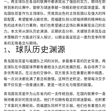
一。两支球队在各自的联赛中都表现出了强劲的实力，期待在即
将到来的比赛中，能够为球迷奉献一场精彩绝伦的篮球盛宴。青
岛国信双星作为主场球队，凭借其出色的主场氛围以及强大的阵
容配置，希望能够占据优势。而福建队则以顽强拼搏的精神和出
色的战术执行力著称，他们也希望通过这场比赛来展现自己的实
力。本文将从球队历史渊源、近期状态分析、关键球员表现及战
术策略四个方面进行深入探讨，以期全面呈现这一激烈竞争所带
来的无限悬念与期待。
1、球队历史渊源
青岛国信双星与福建队之间的对抗，承载着丰富的历史背景。两
支球队在中国篮球界都有着相当久远的发展历程，各自培养了众
多优秀球员。在过去的交锋中，双方曾多次在重要比赛中相遇，
每一次对决都充满了悬念和激情。这种历史积淀，使得每次交手
都不仅仅是一场普通比赛，更是一场文化与情感的碰撞。
青岛国信双星作为山东省内的一支传统劲旅，在国内联赛中一直
保持着良好的竞技状态。他们不仅拥有稳定的球迷基础，也积累
了丰富的大赛经验。而福建队同样不甘示弱，他们也有着悠久的