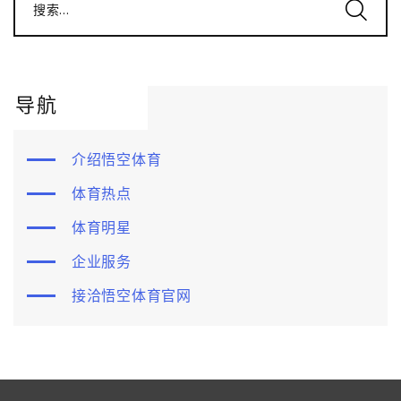
搜索...
导航
介绍悟空体育
体育热点
体育明星
企业服务
接洽悟空体育官网